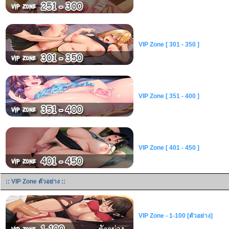
VIP Zone [ 301 - 350 ]
VIP Zone [ 351 - 400 ]
VIP Zone [ 401 - 450 ]
:: VIP Zone ตัวอย่าง ::
VIP Zone - 1-100 [ตัวอย่าง]