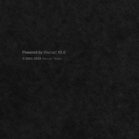
Powered by
Discuz!
X5.0
© 2001-2026
Discuz! Team
.