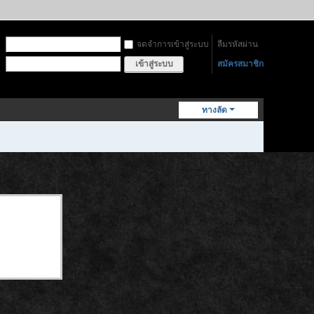
จดจำการเข้าสู่ระบบ
ลืมรหัสผ่าน
สมัครสมาชิก
เข้าสู่ระบบ
ทางลัด