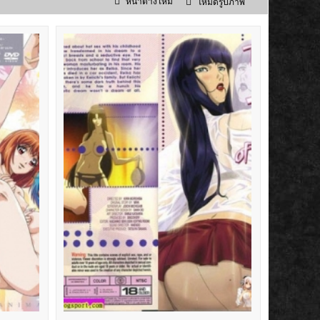
หน้าต่างใหม่
โหมดรูปภาพ