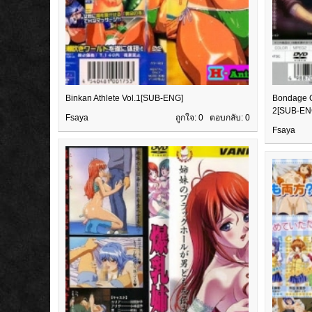
Binkan Athlete Vol.1[SUB-ENG]
Bondage G
2[SUB-EN
Fsaya
ถูกใจ: 0 ตอบกลับ:
0
Fsaya