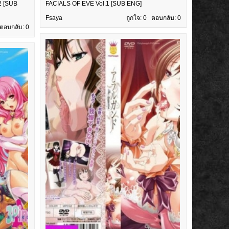
 [SUB
FACIALS OF EVE Vol.1 [SUB ENG]
Fsaya
ถูกใจ: 0 ตอบกลับ:
0
 ตอบกลับ:
0