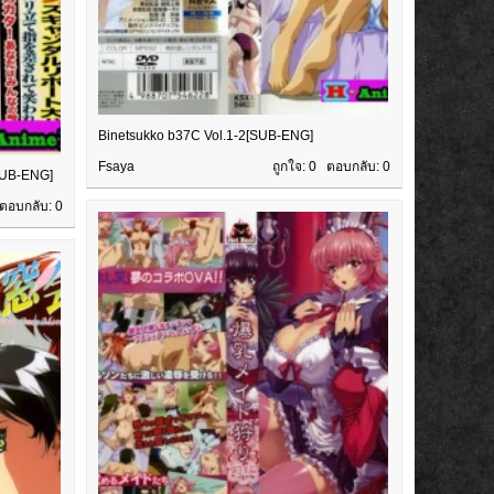
Binetsukko b37C Vol.1-2[SUB-ENG]
Fsaya
ถูกใจ: 0 ตอบกลับ:
0
SUB-ENG]
 ตอบกลับ:
0