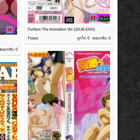
Furifure The Animation Vol.1[SUB-ENG]
Fsaya
ถูกใจ: 0 ตอบกลับ:
0
 ตอบกลับ:
0