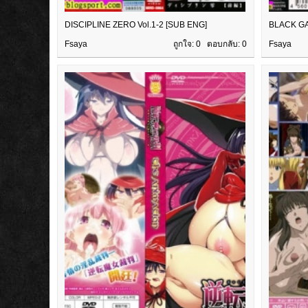
DISCIPLINE ZERO Vol.1-2 [SUB ENG]
BLACK GA
Fsaya
ถูกใจ: 0 ตอบกลับ:
0
Fsaya