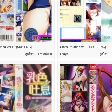
Haha Vol.1-2[SUB-ENG]
Class Reunion Vol.1-4[SUB-ENG]
ถูกใจ: 0 ตอบกลับ:
0
Fsaya
ถูกใจ: 0