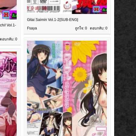
Gitai Saimin Vol.1-2[SUB-ENG]
hi! Vol.1-
Fsaya
ถูกใจ: 0 ตอบกลับ:
0
 ตอบกลับ:
0