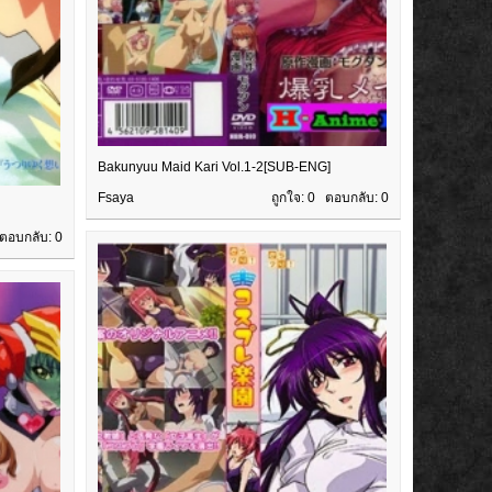
Bakunyuu Maid Kari Vol.1-2[SUB-ENG]
Fsaya
ถูกใจ: 0 ตอบกลับ:
0
 ตอบกลับ:
0