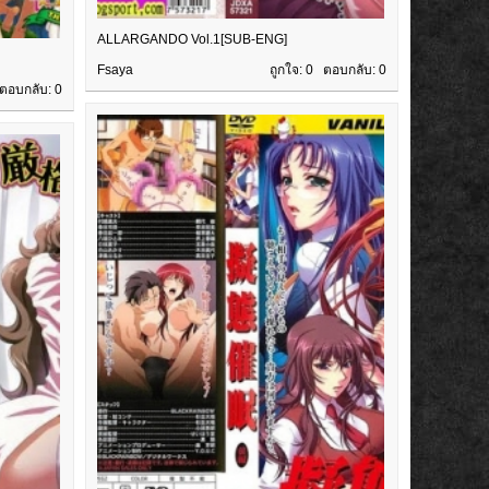
ALLARGANDO Vol.1[SUB-ENG]
Fsaya
ถูกใจ: 0 ตอบกลับ:
0
 ตอบกลับ:
0