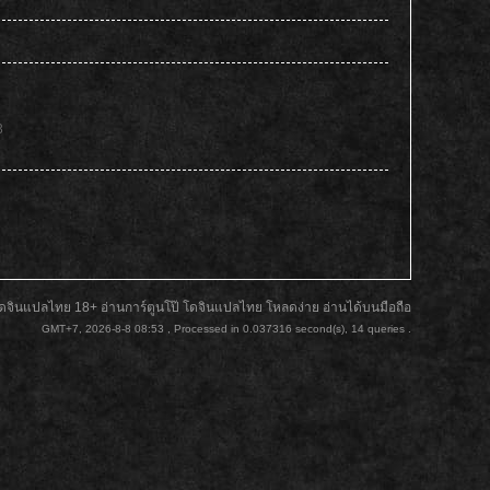
3
ดจินแปลไทย 18+ อ่านการ์ตูนโป๊ โดจินแปลไทย โหลดง่าย อ่านได้บนมือถือ
GMT+7, 2026-8-8 08:53
, Processed in 0.037316 second(s), 14 queries .