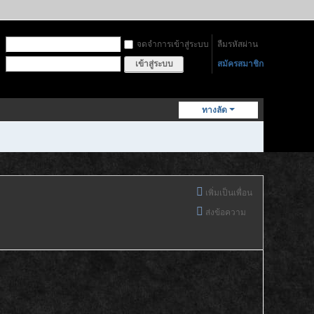
จดจำการเข้าสู่ระบบ
ลืมรหัสผ่าน
สมัครสมาชิก
เข้าสู่ระบบ
ทางลัด
เพิ่มเป็นเพื่อน
ส่งข้อความ