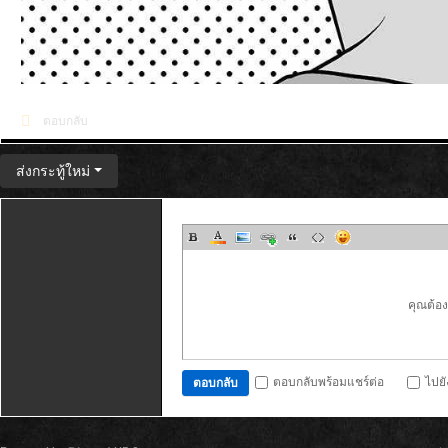
ตอบกลับ
ส่งกระทู้ใหม่
คุณต้อ
ตอบกลับพร้อมแชร์ต่อ
ไปย
ตอบกลับ