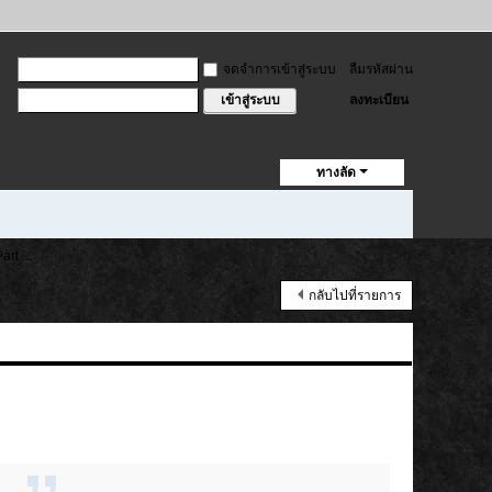
จดจำการเข้าสู่ระบบ
ลืมรหัสผ่าน
ลงทะเบียน
เข้าสู่ระบบ
ทางลัด
rt ...
กลับไปที่รายการ