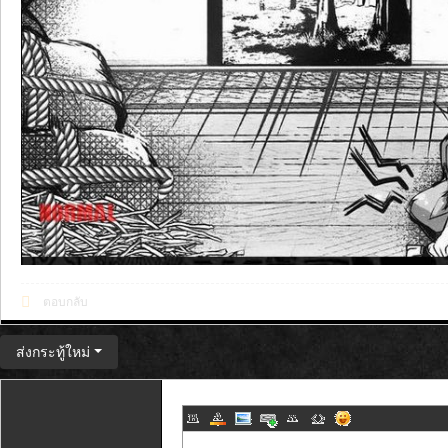
ตอบกลับ
ส่งกระทู้ใหม่