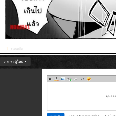
ตอบกลับ
ส่งกระทู้ใหม่
คุณต้อ