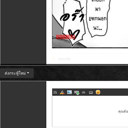
ตอบกลับ
ส่งกระทู้ใหม่
คุณต้