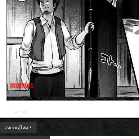
ตอบกลับ
ส่งกระทู้ใหม่