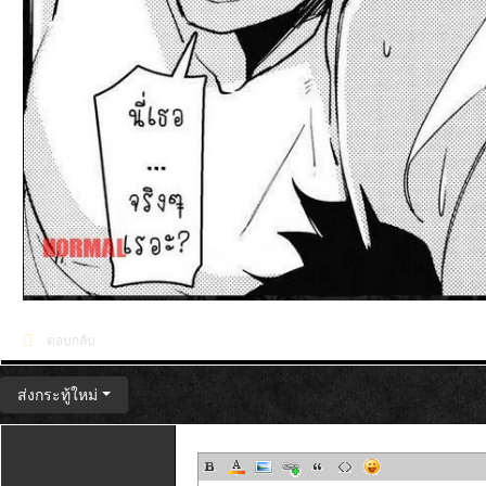
ตอบกลับ
ส่งกระทู้ใหม่