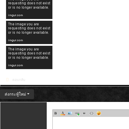
ตอบกลับ
ส่งกระทู้ใหม่