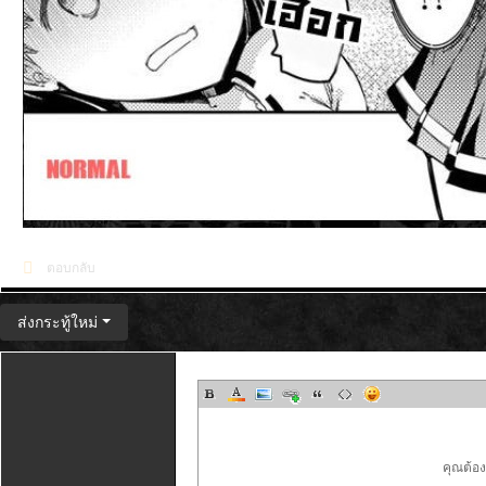
ตอบกลับ
ส่งกระทู้ใหม่
คุณต้อ