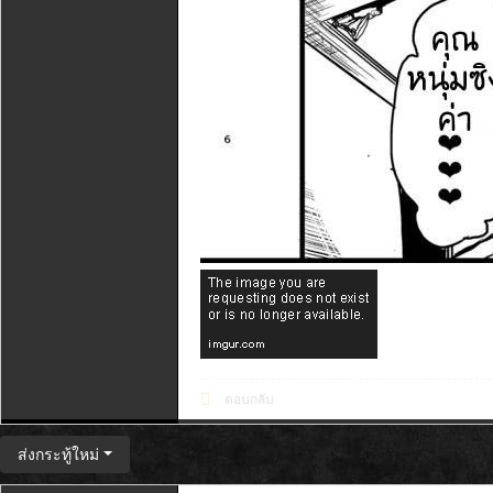
ตอบกลับ
ส่งกระทู้ใหม่