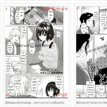
[Mikaduchi] Analogy - (เพราะพวกเราเหมือนกัน)
[Momoco] Tonari no Hito