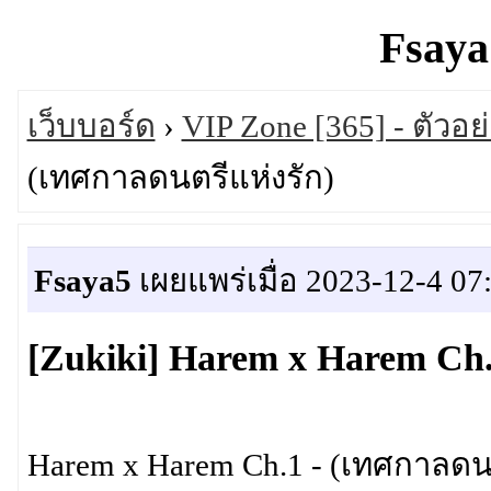
Fsaya
เว็บบอร์ด
›
VIP Zone [365] - ตัวอย
(เทศกาลดนตรีแห่งรัก)
Fsaya5
เผยแพร่เมื่อ 2023-12-4 07
[Zukiki] Harem x Harem Ch.
Harem x Harem Ch.1 - (เทศกาลดนต