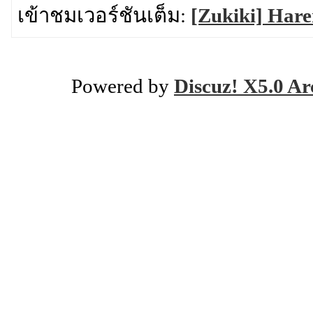
เข้าชมเวอร์ชันเต็ม:
[Zukiki] Har
Powered by
Discuz! X5.0 Ar