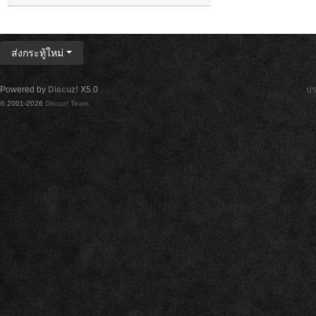
ส่งกระทู้ใหม่
Powered by
Discuz!
X5.0
ปร
© 2001-2026
Discuz! Team
.