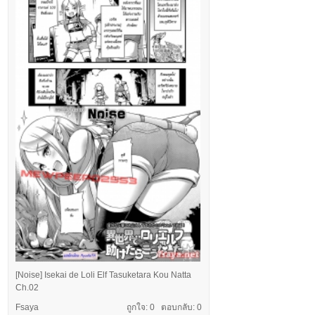
[Noise] Isekai de Loli Elf Tasuketara Kou Natta
Ch.02
Fsaya
ถูกใจ: 0 ตอบกลับ:
0